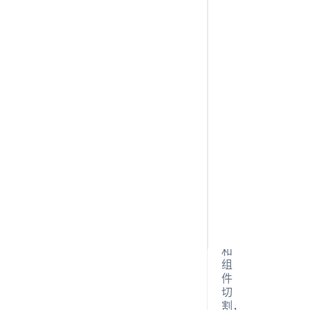
要
按
规
范
严
格
执
行。
文
件
切
割
方
式，
按
产
品
和
组
件
切
割，