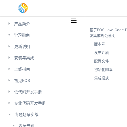
基
产品简介
基于EOS Low-Code P
于
学习指南
发集成规范说明
EOS
版本号
更新说明
Low-
发布介质
安装与集成
Code
配置文件
上线指南
Platform
初始化脚本
集成模式
8
初见EOS
的
低代码开发手册
开
专业代码开发手册
发
专题场景实战
集
表单专题